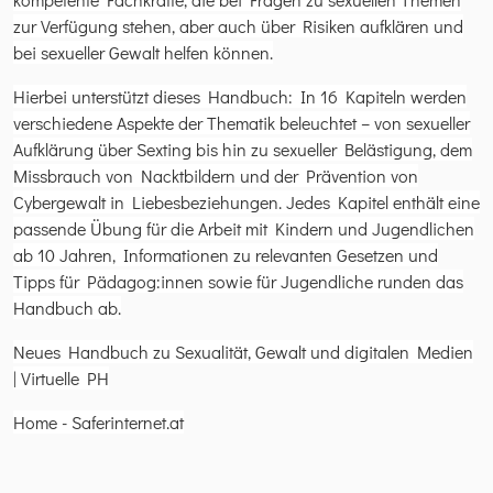
zur Verfügung stehen, aber auch über Risiken aufklären und
bei sexueller Gewalt helfen können.
Hierbei unterstützt dieses Handbuch: In 16 Kapiteln werden
verschiedene Aspekte der Thematik beleuchtet – von sexueller
Aufklärung über Sexting bis hin zu sexueller Belästigung, dem
Missbrauch von Nacktbildern und der Prävention von
Cybergewalt in Liebesbeziehungen. Jedes Kapitel enthält eine
passende Übung für die Arbeit mit Kindern und Jugendlichen
ab 10 Jahren, Informationen zu relevanten Gesetzen und
Tipps für Pädagog:innen sowie für Jugendliche runden das
Handbuch ab.
Neues Handbuch zu Sexualität, Gewalt und digitalen Medien
| Virtuelle PH
Home - Saferinternet.at