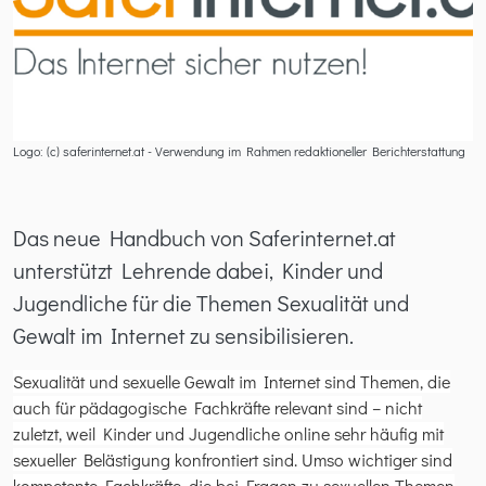
Logo: (c) saferinternet.at - Verwendung im Rahmen redaktioneller Berichterstattung
Das neue Handbuch von Saferinternet.at
unterstützt Lehrende dabei, Kinder und
Jugendliche für die Themen Sexualität und
Gewalt im Internet zu sensibilisieren.
Sexualität und sexuelle Gewalt im Internet sind Themen, die
auch für pädagogische Fachkräfte relevant sind – nicht
zuletzt, weil Kinder und Jugendliche online sehr häufig mit
sexueller Belästigung konfrontiert sind. Umso wichtiger sind
kompetente Fachkräfte, die bei Fragen zu sexuellen Themen