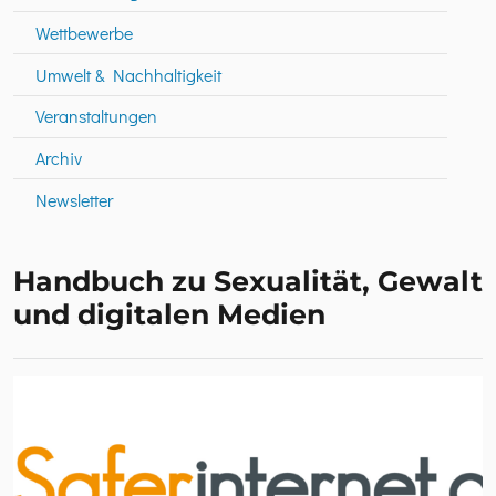
Wettbewerbe
Umwelt & Nachhaltigkeit
Veranstaltungen
Archiv
Newsletter
Handbuch zu Sexualität, Gewalt
und digitalen Medien