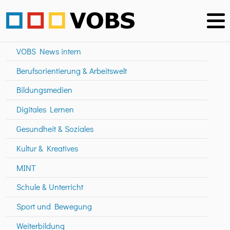
VOBS News intern
Berufsorientierung & Arbeitswelt
Bildungsmedien
Digitales Lernen
Gesundheit & Soziales
Kultur & Kreatives
MINT
Schule & Unterricht
Sport und Bewegung
Weiterbildung