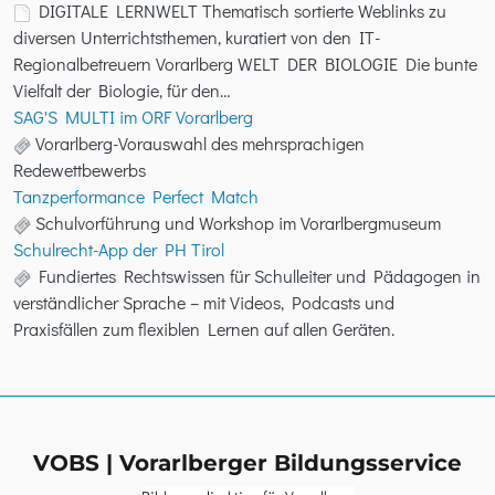
DIGITALE LERNWELT Thematisch sortierte Weblinks zu
diversen Unterrichtsthemen, kuratiert von den IT-
Regionalbetreuern Vorarlberg WELT DER BIOLOGIE Die bunte
Vielfalt der Biologie, für den…
SAG'S MULTI im ORF Vorarlberg
Vorarlberg-Vorauswahl des mehrsprachigen
Redewettbewerbs
Tanzperformance Perfect Match
Schulvorführung und Workshop im Vorarlbergmuseum
Schulrecht-App der PH Tirol
Fundiertes Rechtswissen für Schulleiter und Pädagogen in
verständlicher Sprache – mit Videos, Podcasts und
Praxisfällen zum flexiblen Lernen auf allen Geräten.
VOBS | Vorarlberger Bildungsservice