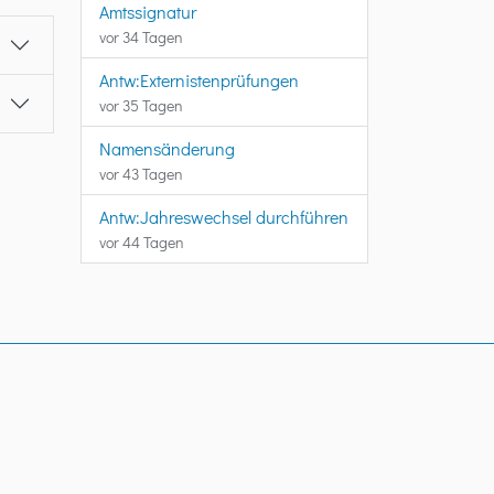
Amtssignatur
vor 34 Tagen
Antw:Externistenprüfungen
vor 35 Tagen
Namensänderung
vor 43 Tagen
Antw:Jahreswechsel durchführen
vor 44 Tagen