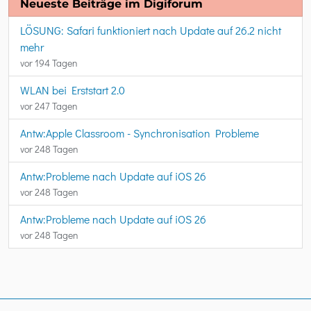
Neueste Beiträge im Digiforum
LÖSUNG: Safari funktioniert nach Update auf 26.2 nicht
mehr
vor 194 Tagen
WLAN bei Erststart 2.0
vor 247 Tagen
Antw:Apple Classroom - Synchronisation Probleme
vor 248 Tagen
Antw:Probleme nach Update auf iOS 26
vor 248 Tagen
Antw:Probleme nach Update auf iOS 26
vor 248 Tagen