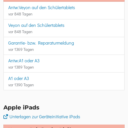
Antw:Veyon auf den Schülertablets
vor 848 Tagen
Veyon auf den Schülertablets
vor 848 Tagen
Garantie- bzw. Reparaturmeldung
vor 1369 Tagen
Antw:A1 oder A3
vor 1389 Tagen
A1 oder A3
vor 1390 Tagen
Apple iPads
Unterlagen zur Geräteinitiative iPads