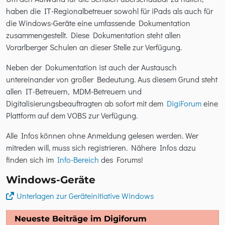
haben die IT-Regionalbetreuer sowohl für iPads als auch für
die Windows-Geräte eine umfassende Dokumentation
zusammengestellt. Diese Dokumentation steht allen
Vorarlberger Schulen an dieser Stelle zur Verfügung.
Neben der Dokumentation ist auch der Austausch
untereinander von großer Bedeutung. Aus diesem Grund steht
allen IT-Betreuern, MDM-Betreuern und
Digitalisierungsbeauftragten ab sofort mit dem
DigiForum
eine
Plattform auf dem VOBS zur Verfügung.
Alle Infos können ohne Anmeldung gelesen werden. Wer
mitreden will, muss sich registrieren. Nähere Infos dazu
finden sich im
Info-Bereich
des Forums!
Windows-Geräte
Unterlagen zur Geräteinitiative Windows
Neueste Beiträge im Digiforum