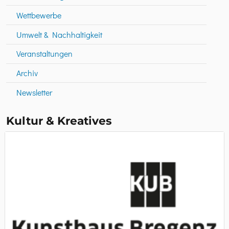
Wettbewerbe
Umwelt & Nachhaltigkeit
Veranstaltungen
Archiv
Newsletter
Kultur & Kreatives