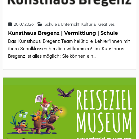
20.07.2026
Schule & Unterricht Kultur & Kreatives
Kunsthaus Bregenz | Vermittlung | Schule
Das Kunsthaus Bregenz Team heißt alle Lehrer*innen mit
ihren Schulklassen herzlich willkommen! Im Kunsthaus
Bregenz ist alles möglich: Sie können ein…