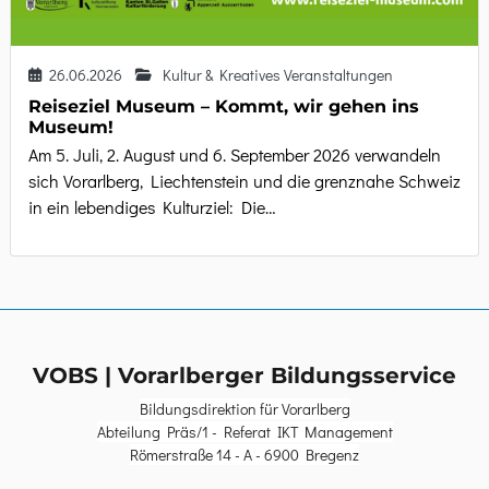
26.06.2026
Kultur & Kreatives Veranstaltungen
Reiseziel Museum – Kommt, wir gehen ins
Museum!
Am 5. Juli, 2. August und 6. September 2026 verwandeln
sich Vorarlberg, Liechtenstein und die grenznahe Schweiz
in ein lebendiges Kulturziel: Die…
VOBS | Vorarlberger Bildungsservice
Bildungsdirektion für Vorarlberg
Abteilung Präs/1 - Referat IKT Management
Römerstraße 14 - A - 6900 Bregenz