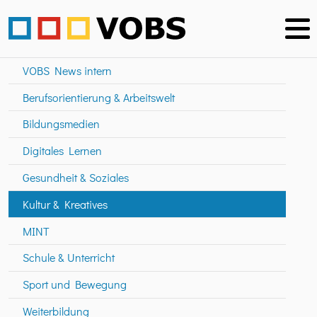
VOBS News intern
Berufsorientierung & Arbeitswelt
Bildungsmedien
Digitales Lernen
Gesundheit & Soziales
Kultur & Kreatives
MINT
Schule & Unterricht
Sport und Bewegung
Weiterbildung