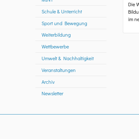
Die W
Schule & Unterricht
Bildu
im n
Sport und Bewegung
Weiterbildung
Wettbewerbe
Umwelt & Nachhaltigkeit
Veranstaltungen
Archiv
Newsletter