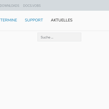
DOWNLOADS
DOCS.VOBS
TERMINE
SUPPORT
AKTUELLES