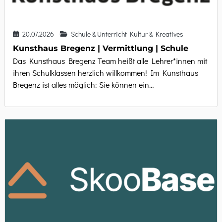
20.07.2026
Schule & Unterricht Kultur & Kreatives
Kunsthaus Bregenz | Vermittlung | Schule
Das Kunsthaus Bregenz Team heißt alle Lehrer*innen mit
ihren Schulklassen herzlich willkommen! Im Kunsthaus
Bregenz ist alles möglich: Sie können ein…