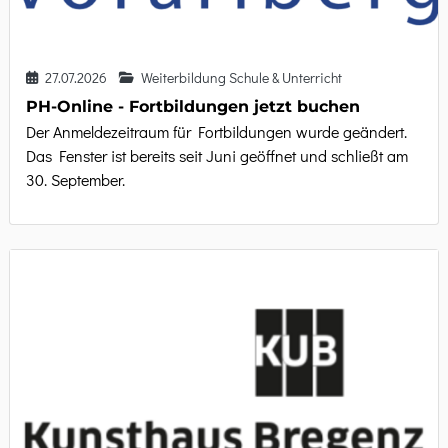
27.07.2026
Weiterbildung Schule & Unterricht
PH-Online - Fortbildungen jetzt buchen
Der Anmeldezeitraum für Fortbildungen wurde geändert.
Das Fenster ist bereits seit Juni geöffnet und schließt am
30. September.