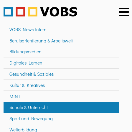
VOBS News intern
Berufsorientierung & Arbeitswelt
Bildungsmedien
Digitales Lernen
Gesundheit & Soziales
Kultur & Kreatives
MINT
Schule & Unterricht
Sport und Bewegung
Weiterbildung