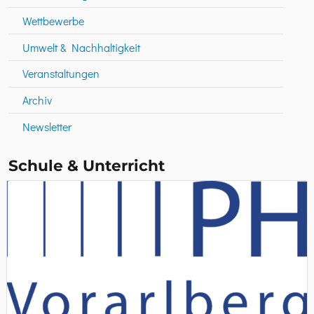
Wettbewerbe
Umwelt & Nachhaltigkeit
Veranstaltungen
Archiv
Newsletter
Schule & Unterricht