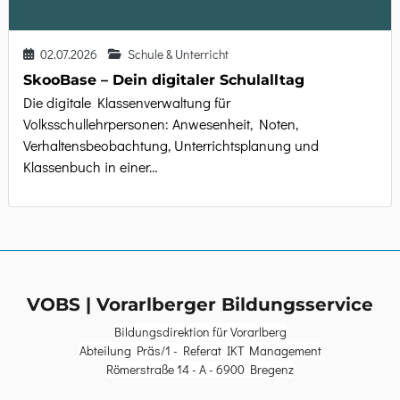
02.07.2026
Schule & Unterricht
SkooBase – Dein digitaler Schulalltag
Die digitale Klassenverwaltung für
Volksschullehrpersonen: Anwesenheit, Noten,
Verhaltensbeobachtung, Unterrichtsplanung und
Klassenbuch in einer…
VOBS | Vorarlberger Bildungsservice
Bildungsdirektion für Vorarlberg
Abteilung Präs/1 - Referat IKT Management
Römerstraße 14 - A - 6900 Bregenz